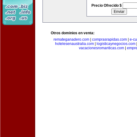
Precio Ofrecido $
Otros dominios en venta:
remateganadero.com
|
comprasrapidas.com
|
e-c
hotelesenaustralia.com
|
logisticaynegocios.com
vacacionesromanticas.com
|
empre