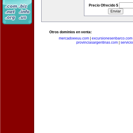
Precio Ofrecido $
Otros dominios en venta:
mercadoeeuu.com
|
excursionesenbarco.com
provinciasargentinas.com
|
servic