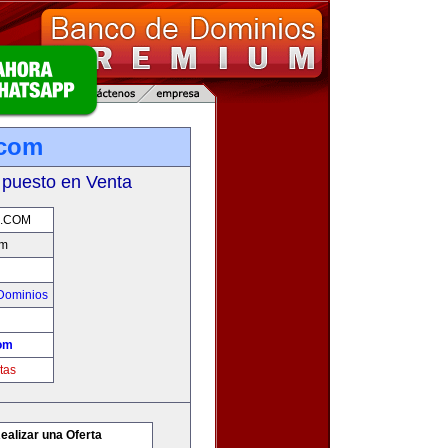
.com
 puesto en Venta
.COM
om
Dominios
om
tas
ealizar una Oferta