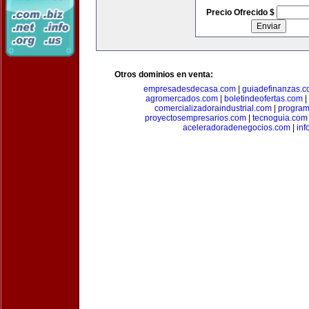
Precio Ofrecido $
Otros dominios en venta:
empresadesdecasa.com
|
guiadefinanzas.
agromercados.com
|
boletindeofertas.com
|
comercializadoraindustrial.com
|
progra
proyectosempresarios.com
|
tecnoguia.com
aceleradoradenegocios.com
|
inf