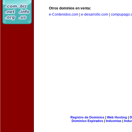
Otros dominios en venta:
e-Contenidos.com
|
e-desarrollo.com
|
compupago.
Registro de Dominios
|
Web Hosting
|
D
Dominios Expirados
|
Industrias
|
Indu